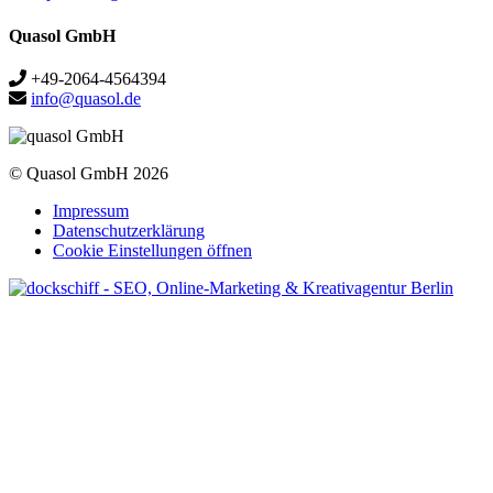
Quasol GmbH
+49-2064-4564394
info@quasol.de
© Quasol GmbH 2026
Impressum
Datenschutzerklärung
Cookie Einstellungen öffnen